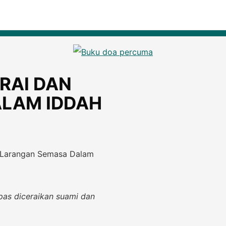
RAI DAN
LAM IDDAH
 Larangan Semasa Dalam
pas diceraikan suami dan