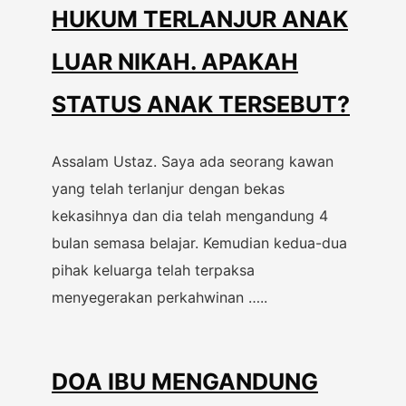
HUKUM TERLANJUR ANAK
LUAR NIKAH. APAKAH
STATUS ANAK TERSEBUT?
Assalam Ustaz. Saya ada seorang kawan
yang telah terlanjur dengan bekas
kekasihnya dan dia telah mengandung 4
bulan semasa belajar. Kemudian kedua-dua
pihak keluarga telah terpaksa
menyegerakan perkahwinan …..
DOA IBU MENGANDUNG