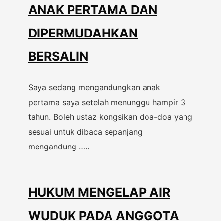
ANAK PERTAMA DAN
DIPERMUDAHKAN
BERSALIN
Saya sedang mengandungkan anak
pertama saya setelah menunggu hampir 3
tahun. Boleh ustaz kongsikan doa-doa yang
sesuai untuk dibaca sepanjang
mengandung …..
HUKUM MENGELAP AIR
WUDUK PADA ANGGOTA