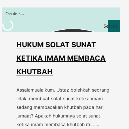
Search
HUKUM SOLAT SUNAT
KETIKA IMAM MEMBACA
KHUTBAH
Assalamualaikum. Ustaz bolehkah seorang
lelaki membuat solat sunat ketika imam
sedang membacakan khutbah pada hari
jumaat? Apakah hukumnya solat sunat
ketika imam membaca khutbah itu …..