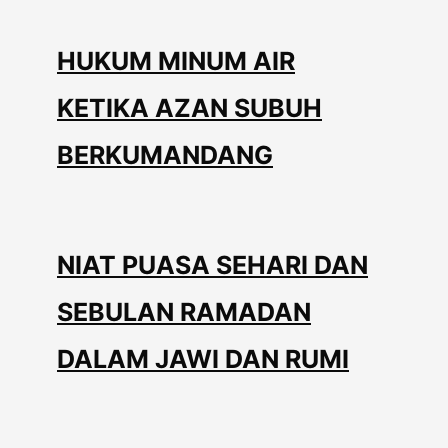
HUKUM MINUM AIR
KETIKA AZAN SUBUH
BERKUMANDANG
NIAT PUASA SEHARI DAN
SEBULAN RAMADAN
DALAM JAWI DAN RUMI