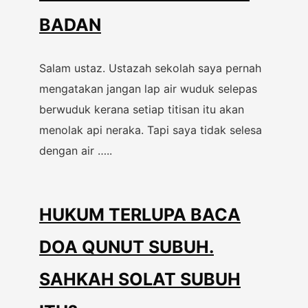
BADAN
Salam ustaz. Ustazah sekolah saya pernah
mengatakan jangan lap air wuduk selepas
berwuduk kerana setiap titisan itu akan
menolak api neraka. Tapi saya tidak selesa
dengan air …..
HUKUM TERLUPA BACA
DOA QUNUT SUBUH.
SAHKAH SOLAT SUBUH