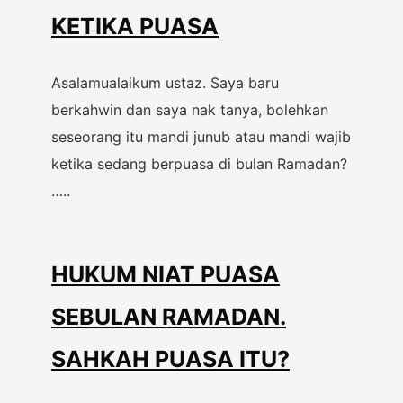
KETIKA PUASA
Asalamualaikum ustaz. Saya baru
berkahwin dan saya nak tanya, bolehkan
seseorang itu mandi junub atau mandi wajib
ketika sedang berpuasa di bulan Ramadan?
…..
HUKUM NIAT PUASA
SEBULAN RAMADAN.
SAHKAH PUASA ITU?